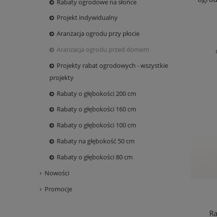
Rabaty ogrodowe na słońce
Projekt indywidualny
Aranżacja ogrodu przy płocie
Aranżacja ogrodu przed domem
Projekty rabat ogrodowych - wszystkie
projekty
Rabaty o głębokości 200 cm
Rabaty o głębokości 160 cm
Rabaty o głębokości 100 cm
Rabaty na głębokość 50 cm
Rabaty o głębokości 80 cm
Nowości
Promocje
R