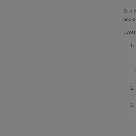
Zakup
booki
UWAG