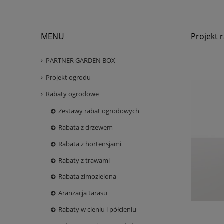
MENU
Projekt 
PARTNER GARDEN BOX
Projekt ogrodu
Rabaty ogrodowe
Zestawy rabat ogrodowych
Rabata z drzewem
Rabata z hortensjami
Rabaty z trawami
Rabata zimozielona
Aranżacja tarasu
Rabaty w cieniu i półcieniu