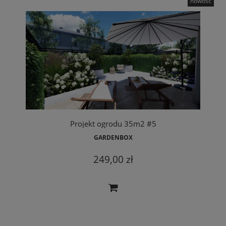
nowość
Projekt ogrodu 35m2 #5
GARDENBOX
249,00 zł