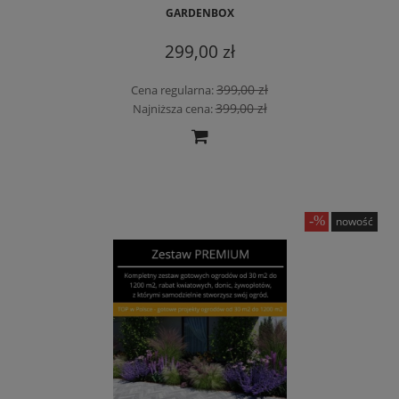
GARDENBOX
299,00 zł
399,00 zł
Cena regularna:
399,00 zł
Najniższa cena:
nowość