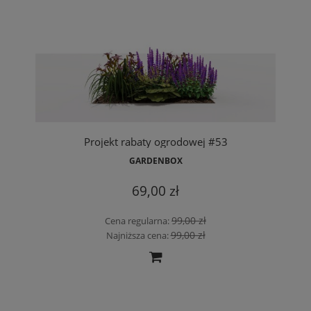
Projekt rabaty ogrodowej #53
GARDENBOX
69,00 zł
99,00 zł
Cena regularna:
99,00 zł
Najniższa cena: