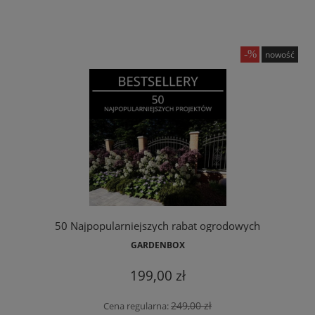
nowość
50 Najpopularniejszych rabat ogrodowych
GARDENBOX
199,00 zł
249,00 zł
Cena regularna: