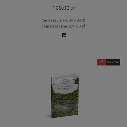
199,00 zł
349,00 zł
Cena regularna:
299,00 zł
Najniższa cena:
nowość