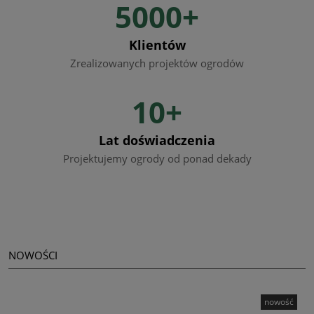
5000+
Klientów
Zrealizowanych projektów ogrodów
10+
Lat doświadczenia
Projektujemy ogrody od ponad dekady
NOWOŚCI
nowość