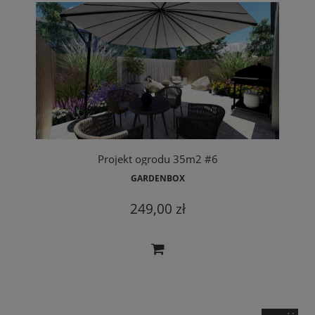
Projekt ogrodu 35m2 #6
GARDENBOX
249,00 zł