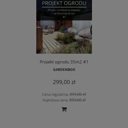
Projekt ogrodu 35m2 #1
GARDENBOX
299,00 zł
399,00 zł
Cena regularna:
399,00 zł
Najniższa cena: