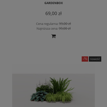
GARDENBOX
69,00 zł
99,00 zł
Cena regularna:
99,00 zł
Najniższa cena:
nowość