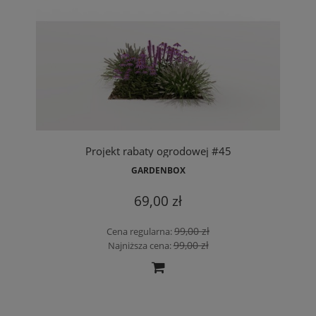
Projekt rabaty ogrodowej #45
GARDENBOX
69,00 zł
99,00 zł
Cena regularna:
99,00 zł
Najniższa cena: