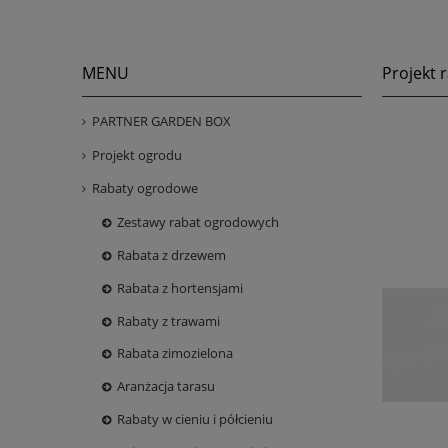
MENU
Projekt 
PARTNER GARDEN BOX
Projekt ogrodu
Rabaty ogrodowe
Zestawy rabat ogrodowych
Rabata z drzewem
Rabata z hortensjami
Rabaty z trawami
Rabata zimozielona
Aranżacja tarasu
Rabaty w cieniu i półcieniu