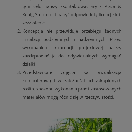
tym celu należy skontaktować się z Plaza &
Kenig Sp. z o.o. i nabyć odpowiednią licencję lub
zezwolenie.
Koncepcja nie przewiduje przebiegu żadnych
instalacji podziemnych i nadziemnych. Przed
wykonaniem koncepcji projektowej należy
zaadaptować ją do indywidualnych wymagań
działki.
Przedstawione zdjęcia są wizualizacją
komputerową i w zależności od zakupionych
roślin, sposobu wykonania prac i zastosowanych
materiałów mogą różnić się w rzeczywistości.