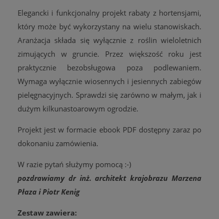
Elegancki i funkcjonalny projekt rabaty z hortensjami,
który może być wykorzystany na wielu stanowiskach.
Aranżacja składa się wyłącznie z roślin wieloletnich
zimujących w gruncie. Przez większość roku jest
praktycznie bezobsługowa poza podlewaniem.
Wymaga wyłącznie wiosennych i jesiennych zabiegów
pielęgnacyjnych. Sprawdzi się zarówno w małym, jak i
dużym kilkunastoarowym ogrodzie.
Projekt jest w formacie ebook PDF dostępny zaraz po
dokonaniu zamówienia.
W razie pytań służymy pomocą :-)
pozdrawiamy dr inż. architekt krajobrazu Marzena
Płaza i Piotr Kenig
Zestaw zawiera: