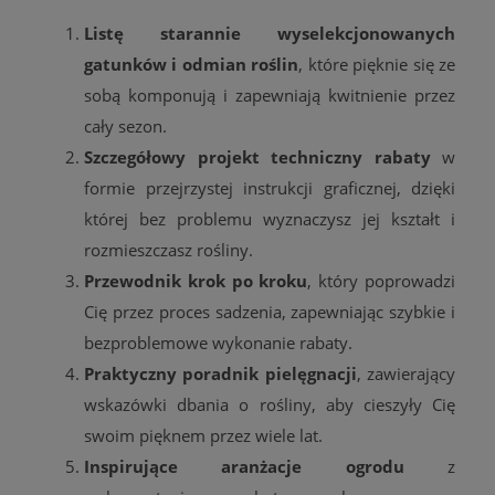
Listę starannie wyselekcjonowanych
gatunków i odmian roślin
, które pięknie się ze
sobą komponują i zapewniają kwitnienie przez
cały sezon.
Szczegółowy projekt techniczny rabaty
w
formie przejrzystej instrukcji graficznej, dzięki
której bez problemu wyznaczysz jej kształt i
rozmieszczasz rośliny.
Przewodnik krok po kroku
, który poprowadzi
Cię przez proces sadzenia, zapewniając szybkie i
bezproblemowe wykonanie rabaty.
Praktyczny poradnik pielęgnacji
, zawierający
wskazówki dbania o rośliny, aby cieszyły Cię
swoim pięknem przez wiele lat.
Inspirujące aranżacje ogrodu
z