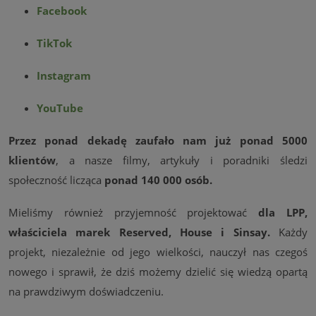
Facebook
TikTok
Instagram
YouTube
Przez ponad dekadę zaufało nam już ponad 5000
klientów
, a nasze filmy, artykuły i poradniki śledzi
społeczność licząca
ponad 140 000 osób.
Mieliśmy również przyjemność projektować
dla LPP,
właściciela marek Reserved, House i Sinsay.
Każdy
projekt, niezależnie od jego wielkości, nauczył nas czegoś
nowego i sprawił, że dziś możemy dzielić się wiedzą opartą
na prawdziwym doświadczeniu.