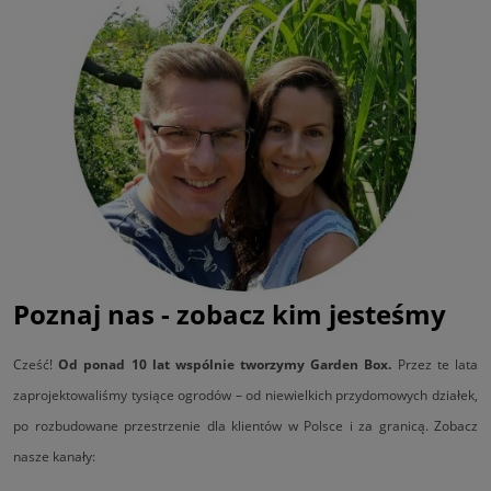
Poznaj nas - zobacz kim jesteśmy
Cześć!
Od ponad 10 lat wspólnie tworzymy Garden Box.
Przez te lata
zaprojektowaliśmy tysiące ogrodów – od niewielkich przydomowych działek,
po rozbudowane przestrzenie dla klientów w Polsce i za granicą. Zobacz
nasze kanały: