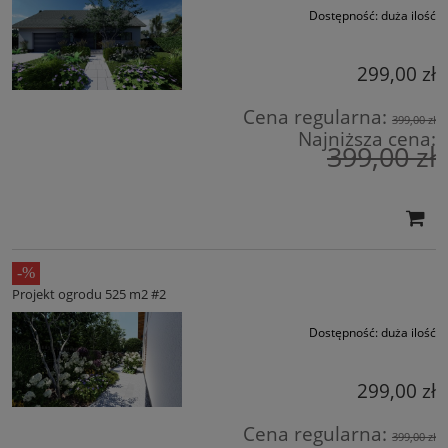
Dostępność:
duża ilość
299,00 zł
Cena regularna:
399,00 zł
Najniższa cena:
399,00 zł
Projekt ogrodu 525 m2 #2
Dostępność:
duża ilość
299,00 zł
Cena regularna:
399,00 zł