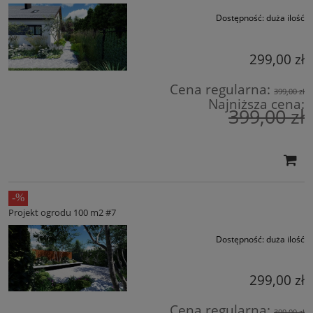
Dostępność:
duża ilość
299,00 zł
Cena regularna:
399,00 zł
Najniższa cena:
399,00 zł
Projekt ogrodu 100 m2 #7
Dostępność:
duża ilość
299,00 zł
Cena regularna:
399,00 zł