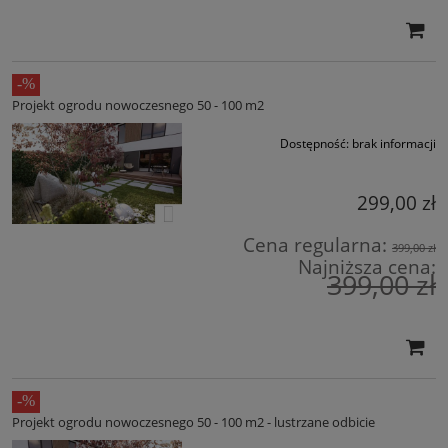
Projekt ogrodu nowoczesnego 50 - 100 m2
Dostępność:
brak informacji
299,00 zł
Cena regularna:
399,00 zł
Najniższa cena:
399,00 zł
Projekt ogrodu nowoczesnego 50 - 100 m2 - lustrzane odbicie