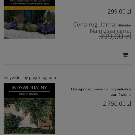
299,00 zł
Cena regularna:
499,00 zł
Najniższa cena:
399,00 zł
Indywidualny projekt ogrodu
Dostępność:
Towar na indywidualne
zamówienie
2 750,00 zł