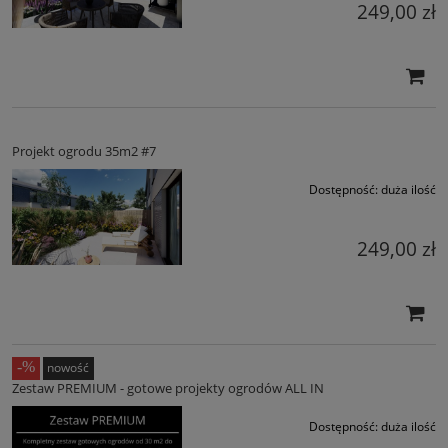
249,00 zł
Projekt ogrodu 35m2 #7
Dostępność:
duża ilość
249,00 zł
nowość
Zestaw PREMIUM - gotowe projekty ogrodów ALL IN
Dostępność:
duża ilość