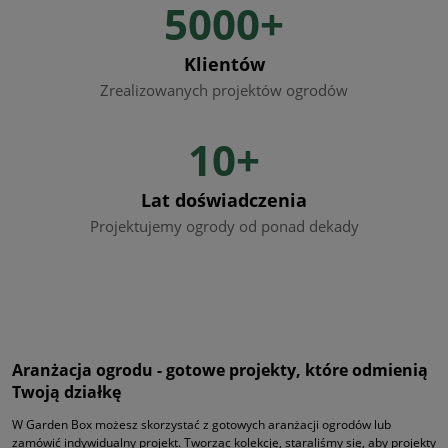
5000+
Klientów
Zrealizowanych projektów ogrodów
10+
Lat doświadczenia
Projektujemy ogrody od ponad dekady
Aranżacja ogrodu - gotowe projekty, które odmienią
Twoją działkę
W Garden Box możesz skorzystać z gotowych aranżacji ogrodów lub
zamówić indywidualny projekt. Tworząc kolekcję, staraliśmy się, aby projekty