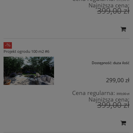
Najniższa cena:
399,00 zł
Projekt ogrodu 100 m2 #6
Dostępność:
duża ilość
299,00 zł
Cena regularna:
399,00 zł
Najniższa cena:
399,00 zł