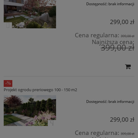
Dostępność:
brak informacji
299,00 zł
Cena regularna:
399,00 zł
Najniższa cena:
399,00 zł
Projekt ogrodu preriowego 100 - 150 m2
Dostępność:
brak informacji
299,00 zł
Cena regularna:
399,00 zł