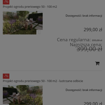
Projekt ogrodu preriowego 50 - 100 m2
Dostępność:
brak informacji
299,00 zł
Cena regularna:
399,00 zł
Najniższa cena:
399,00 zł
Projekt ogrodu preriowego 50 - 100 m2 - lustrzane odbicie
Dostępność:
brak informacji
299,00 zł