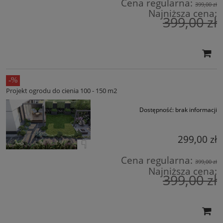
Cena regularna:
399,00 zł
Najniższa cena:
399,00 zł
Projekt ogrodu do cienia 100 - 150 m2
Dostępność:
brak informacji
299,00 zł
Cena regularna:
399,00 zł
Najniższa cena:
399,00 zł