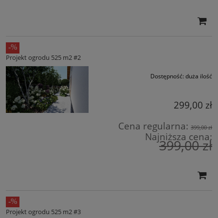
Projekt ogrodu 525 m2 #2
Dostępność:
duża ilość
299,00 zł
Cena regularna:
399,00 zł
Najniższa cena:
399,00 zł
Projekt ogrodu 525 m2 #3