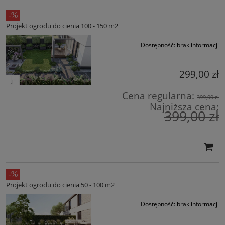
Projekt ogrodu do cienia 100 - 150 m2
Dostępność:
brak informacji
299,00 zł
Cena regularna:
399,00 zł
Najniższa cena:
399,00 zł
Projekt ogrodu do cienia 50 - 100 m2
Dostępność:
brak informacji