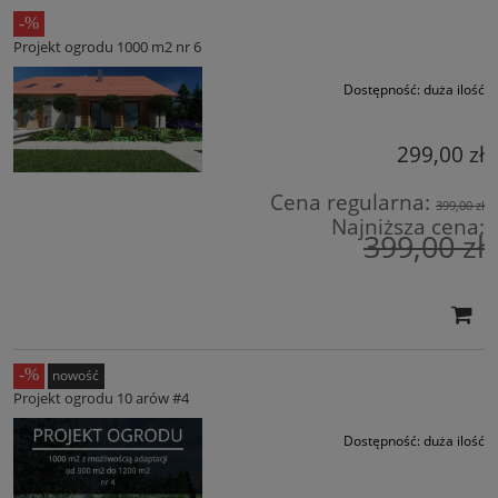
Projekt ogrodu 1000 m2 nr 6
Dostępność:
duża ilość
299,00 zł
Cena regularna:
399,00 zł
Najniższa cena:
399,00 zł
nowość
Projekt ogrodu 10 arów #4
Dostępność:
duża ilość