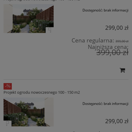
Dostępność:
brak informacji
299,00 zł
Cena regularna:
399,00 zł
Najniższa cena:
399,00 zł
Projekt ogrodu nowoczesnego 100 - 150 m2
Dostępność:
brak informacji
299,00 zł