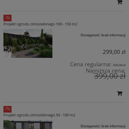
Projekt ogrodu zimozielonego 100 - 150 m2
Dostępność:
brak informacji
299,00 zł
Cena regularna:
399,00 zł
Najniższa cena:
399,00 zł
Projekt ogrodu zimozielonego 50 - 100 m2
Dostępność:
brak informacji