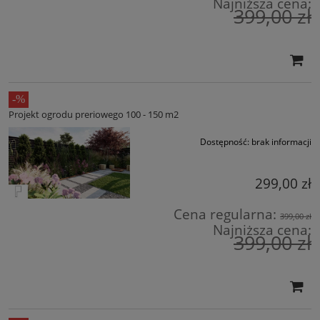
Najniższa cena:
399,00 zł
Projekt ogrodu preriowego 100 - 150 m2
Dostępność:
brak informacji
299,00 zł
Cena regularna:
399,00 zł
Najniższa cena:
399,00 zł