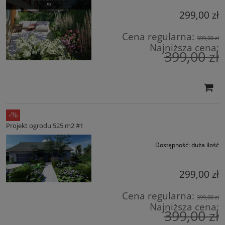
299,00 zł
Cena regularna:
399,00 zł
Najniższa cena:
399,00 zł
Projekt ogrodu 525 m2 #1
Dostępność:
duża ilość
299,00 zł
Cena regularna:
399,00 zł
Najniższa cena:
399,00 zł