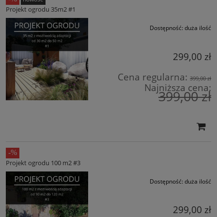
Projekt ogrodu 35m2 #1
Dostępność:
duża ilość
299,00 zł
Cena regularna:
399,00 zł
Najniższa cena:
399,00 zł
Projekt ogrodu 100 m2 #3
Dostępność:
duża ilość
299,00 zł