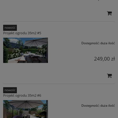
nowość
Projekt ogrodu 35m2 #5
Dostępność:
duża ilość
249,00 zł
nowość
Projekt ogrodu 35m2 #6
Dostępność:
duża ilość