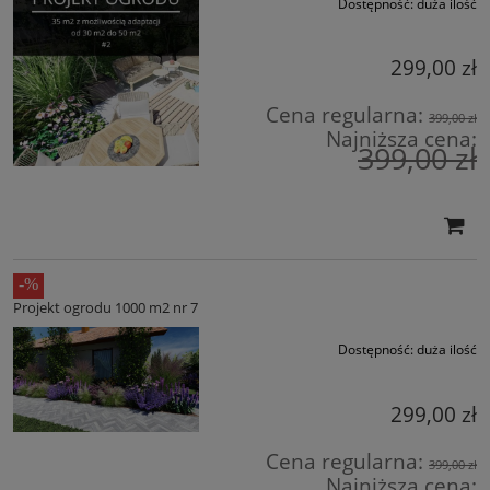
Dostępność:
duża ilość
299,00 zł
Cena regularna:
399,00 zł
Najniższa cena:
399,00 zł
Projekt ogrodu 1000 m2 nr 7
Dostępność:
duża ilość
299,00 zł
Cena regularna:
399,00 zł
Najniższa cena: