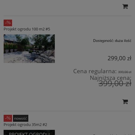
Projekt ogrodu 100 m2 #5
Dostępność:
duża ilość
299,00 zł
Cena regularna:
399,00 zł
Najniższa cena:
399,00 zł
nowość
Projekt ogrodu 35m2 #2