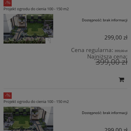
Projekt ogrodu do cienia 100 - 150 m2
Dostępność:
brak informacji
299,00 zł
Cena regularna:
399,00 zł
Najniższa cena:
399,00 zł
Projekt ogrodu do cienia 100 - 150 m2
Dostępność:
brak informacji
299,00 zł