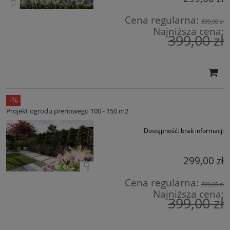
Cena regularna:
399,00 zł
Najniższa cena:
399,00 zł
Projekt ogrodu preriowego 100 - 150 m2
Dostępność:
brak informacji
299,00 zł
Cena regularna:
399,00 zł
Najniższa cena:
399,00 zł