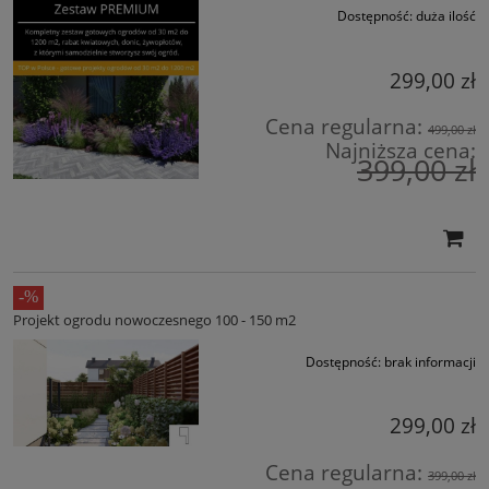
Dostępność:
duża ilość
299,00 zł
Cena regularna:
499,00 zł
Najniższa cena:
399,00 zł
Projekt ogrodu nowoczesnego 100 - 150 m2
Dostępność:
brak informacji
299,00 zł
Cena regularna:
399,00 zł