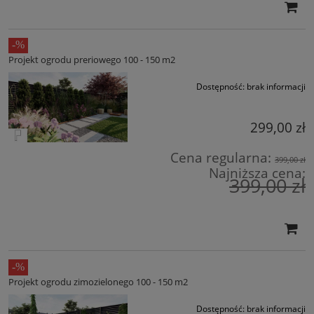
Projekt ogrodu preriowego 100 - 150 m2
Dostępność:
brak informacji
299,00 zł
Cena regularna:
399,00 zł
Najniższa cena:
399,00 zł
Projekt ogrodu zimozielonego 100 - 150 m2
Dostępność:
brak informacji