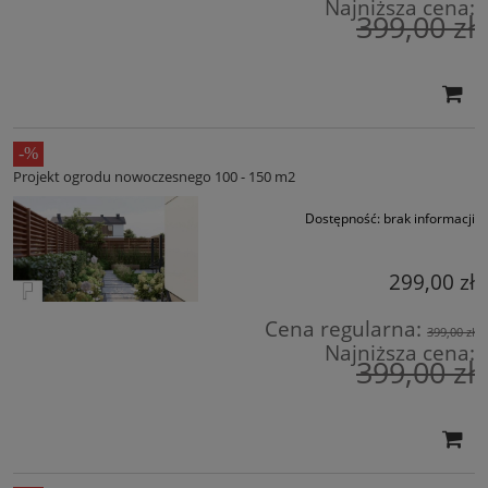
Najniższa cena:
399,00 zł
Projekt ogrodu nowoczesnego 100 - 150 m2
Dostępność:
brak informacji
299,00 zł
Cena regularna:
399,00 zł
Najniższa cena:
399,00 zł