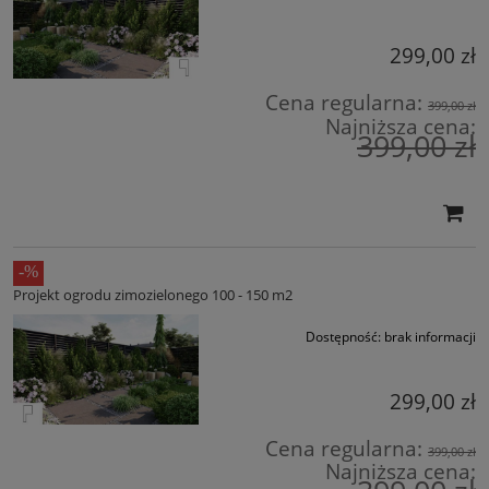
299,00 zł
Cena regularna:
399,00 zł
Najniższa cena:
399,00 zł
Projekt ogrodu zimozielonego 100 - 150 m2
Dostępność:
brak informacji
299,00 zł
Cena regularna:
399,00 zł
Najniższa cena: