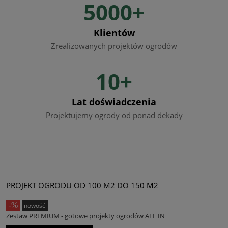
5000+
Klientów
Zrealizowanych projektów ogrodów
10+
Lat doświadczenia
Projektujemy ogrody od ponad dekady
PROJEKT OGRODU OD 100 M2 DO 150 M2
nowość
Zestaw PREMIUM - gotowe projekty ogrodów ALL IN