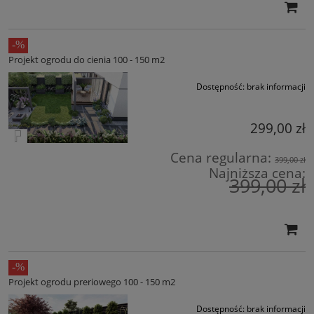
Projekt ogrodu do cienia 100 - 150 m2
Dostępność:
brak informacji
299,00 zł
Cena regularna:
399,00 zł
Najniższa cena:
399,00 zł
Projekt ogrodu preriowego 100 - 150 m2
Dostępność:
brak informacji