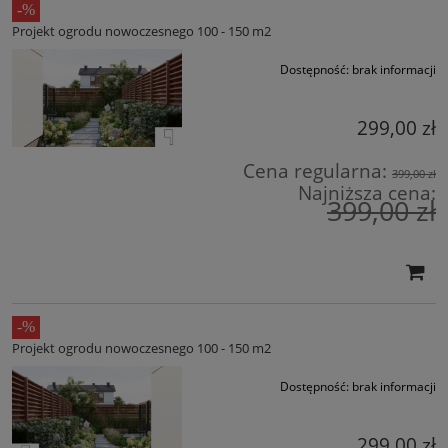
Projekt ogrodu nowoczesnego 100 - 150 m2
Dostępność:
brak informacji
299,00 zł
Cena regularna:
399,00 zł
Najniższa cena:
399,00 zł
Projekt ogrodu nowoczesnego 100 - 150 m2
Dostępność:
brak informacji
299,00 zł