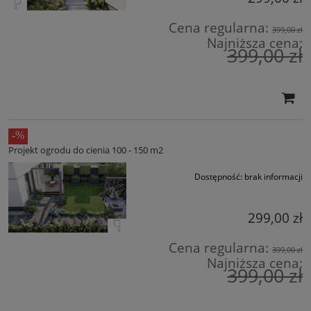
Cena regularna:
399,00 zł
Najniższa cena:
399,00 zł
Projekt ogrodu do cienia 100 - 150 m2
Dostępność:
brak informacji
299,00 zł
Cena regularna:
399,00 zł
Najniższa cena:
399,00 zł