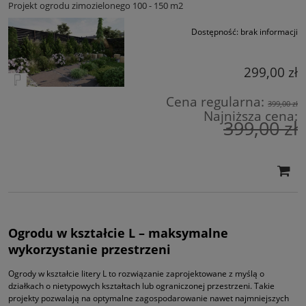
Projekt ogrodu zimozielonego 100 - 150 m2
Dostępność:
brak informacji
299,00 zł
Cena regularna:
399,00 zł
Najniższa cena:
399,00 zł
Ogrodu w kształcie L – maksymalne
wykorzystanie przestrzeni
Ogrody w kształcie litery L to rozwiązanie zaprojektowane z myślą o
działkach o nietypowych kształtach lub ograniczonej przestrzeni. Takie
projekty pozwalają na optymalne zagospodarowanie nawet najmniejszych