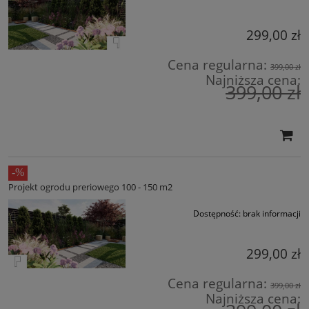
299,00 zł
Cena regularna:
399,00 zł
Najniższa cena:
399,00 zł
Projekt ogrodu preriowego 100 - 150 m2
Dostępność:
brak informacji
299,00 zł
Cena regularna:
399,00 zł
Najniższa cena: